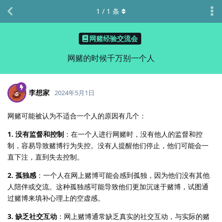
1
/
1
条
网赌经验交流会
网赌的时候千万别一个人
李想家
2024年5月1日
网赌可能被认为不适合一个人的原因有几个：
1. 没有监督和控制
：在一个人进行网赌时，没有他人的监督和控
制，容易导致赌博行为失控。没有人提醒他们停止，他们可能会一
直下注，直到失去控制。
2. 孤独感
：一个人在网上赌博可能会感到孤独，因为他们没有其他
人陪伴或交流。这种孤独感可能导致他们更加沉迷于赌博，试图通
过赌博来填补心理上的空虚感。
3. 缺乏社交互动
：网上赌博通常缺乏真实的社交互动，与实际的赌