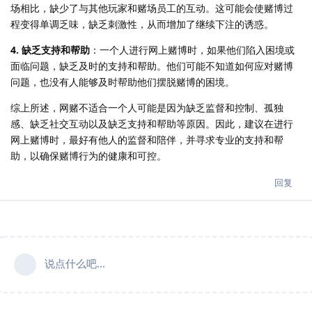
场相比，缺少了与其他玩家和赌场员工的互动。这可能会使赌博过
程变得单调乏味，缺乏刺激性，从而增加了继续下注的诱惑。
4. 缺乏支持和帮助
：一个人进行网上赌博时，如果他们陷入困境或
面临问题，缺乏及时的支持和帮助。他们可能不知道如何应对赌博
问题，也没有人能够及时帮助他们摆脱赌博的困境。
综上所述，网赌不适合一个人可能是因为缺乏监督和控制、孤独
感、缺乏社交互动以及缺乏支持和帮助等原因。因此，建议在进行
网上赌博时，最好有他人的监督和陪伴，并寻求专业的支持和帮
助，以确保赌博行为的健康和可控。
回复
说点什么吧...