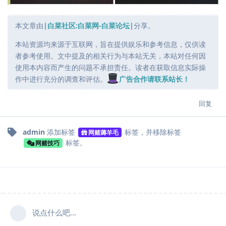
本文章由
|白菜社区:白菜网-白菜论坛|
分享。
本站资源均来源于互联网，旨在提供娱乐和参考信息，仅供读
者参考使用。文中提及的相关行为与本站无关，本站对任何因
使用本内容而产生的问题不承担责任。读者在获取信息实际操
作中进行充分的调查和评估。
广告合作请联系站长！
回复
admin
添加标签
标签
，并移除标签
网赌薅羊毛
标签
。
网赌技巧
说点什么吧...