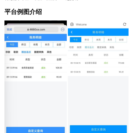
平台例图介绍