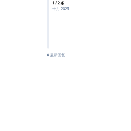
1
/
2
条
十月 2025
最新回复