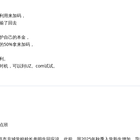
营利用来加码，
都输了回去
护自己的本金，
的50%拿来加码，
利。
机，可以到UZ。com试试。
重点班
昌市月城学校校长单明生回应说，此前，因2025年秋季入学新生增加，