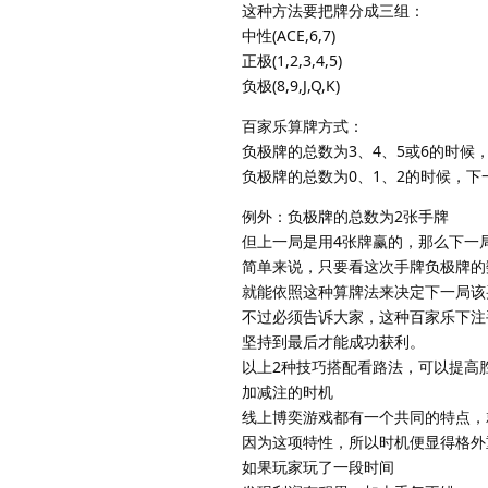
这种方法要把牌分成三组：
中性(ACE,6,7)
正极(1,2,3,4,5)
负极(8,9,J,Q,K)
百家乐算牌方式：
负极牌的总数为3、4、5或6的时候
负极牌的总数为0、1、2的时候，下
例外：负极牌的总数为2张手牌
但上一局是用4张牌赢的，那么下一
简单来说，只要看这次手牌负极牌的
就能依照这种算牌法来决定下一局该
不过必须告诉大家，这种百家乐下注
坚持到最后才能成功获利。
以上2种技巧搭配看路法，可以提高
加减注的时机
线上博奕游戏都有一个共同的特点，
因为这项特性，所以时机便显得格外
如果玩家玩了一段时间