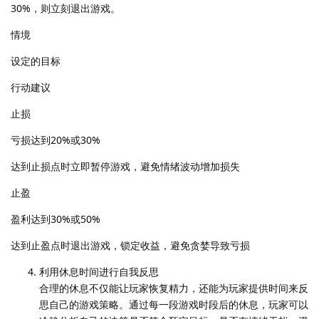
30%，则立刻退出游戏。
情境
设定的目标
行动建议
止损
亏损达到20%或30%
达到止损点时立即暂停游戏，避免情绪波动增加损失
止盈
盈利达到30%或50%
达到止盈点时退出游戏，锁定收益，避免贪婪导致亏损
利用休息时间进行自我反思
合理的休息不仅能让玩家恢复精力，还能为玩家提供时间来反
思自己的游戏策略。通过每一段游戏时段后的休息，玩家可以