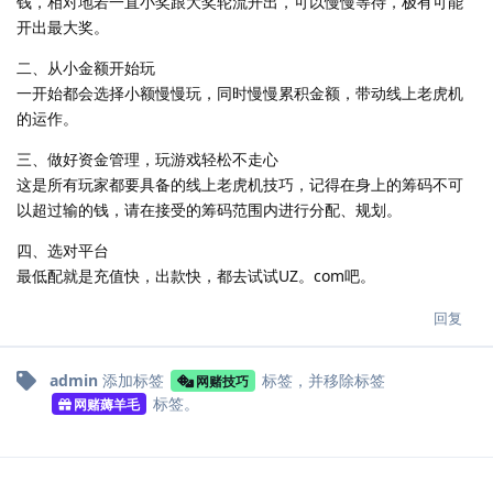
钱，相对地若一直小奖跟大奖轮流开出，可以慢慢等待，极有可能
开出最大奖。
二、从小金额开始玩
一开始都会选择小额慢慢玩，同时慢慢累积金额，带动线上老虎机
的运作。
三、做好资金管理，玩游戏轻松不走心
这是所有玩家都要具备的线上老虎机技巧，记得在身上的筹码不可
以超过输的钱，请在接受的筹码范围内进行分配、规划。
四、选对平台
最低配就是充值快，出款快，都去试试UZ。com吧。
回复
admin
添加标签
标签
，并移除标签
网赌技巧
标签
。
网赌薅羊毛