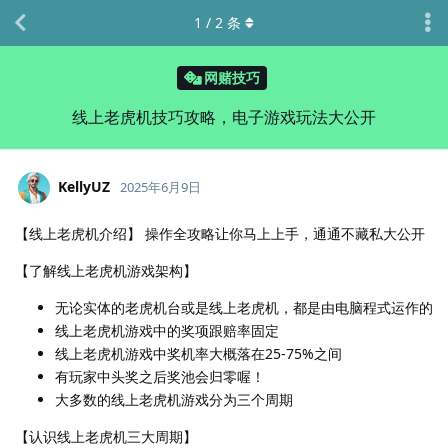
1
/
2
条
网赌技巧
线上老虎机技巧攻略，电子游戏玩法大公开
KellyUZ
2025年6月9日
【线上老虎机介绍】 操作全攻略让你马上上手，通通不藏私大公开
【了解线上老虎机游戏架构】
无论实体的老虎机台或是线上老虎机，都是由电脑程式运作的
线上老虎机游戏中的奖项跟赔率固定
线上老虎机游戏中奖机率大概落在25-75%之间
有玩家中头奖之后奖池会归零喔！
大多数的线上老虎机游戏分为三个周期
【认识线上老虎机三大周期】