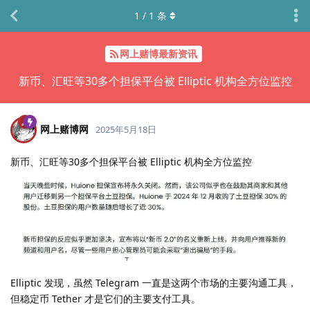
1
/
1
条
网上赌博最新资讯
新币、汇旺等30多个担保平台被 Elliptic 机构全方位监控
网上赌博网
2025年5月18日
新币、汇旺等30多个担保平台被 Elliptic 机构全方位监控
Elliptic 发现，虽然 Telegram 一直是这两个市场的主要沟通工具，
但稳定币 Tether 才是它们的主要支付工具。