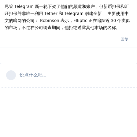
尽管 Telegram 新一轮下架了他们的频道和账户，但新币担保和汇
旺担保并非唯一利用 Tether 和 Telegram 创建全新、 主要使用中
文的暗网的公司： Robinson 表示，Elliptic 正在追踪近 30 个类似
的市场，不过在公司调查期间，他拒绝透露其他市场的名称。
回复
说点什么吧...