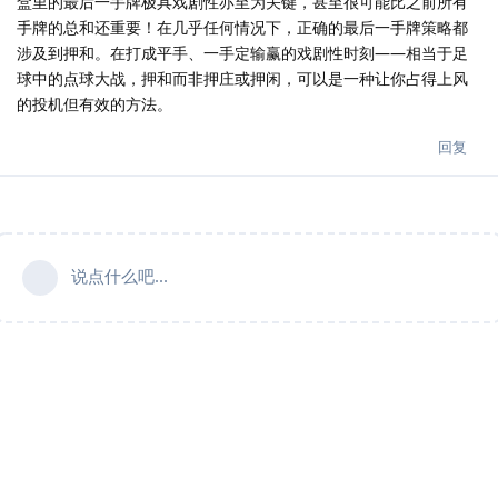
盒里的最后一手牌极具戏剧性亦至为关键，甚至很可能比之前所有
手牌的总和还重要！在几乎任何情况下，正确的最后一手牌策略都
涉及到押和。在打成平手、一手定输赢的戏剧性时刻——相当于足
球中的点球大战，押和而非押庄或押闲，可以是一种让你占得上风
的投机但有效的方法。
回复
说点什么吧...