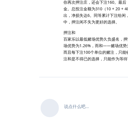
你再次押注庄，还会下注160。最后
金。总投注金额为310（10 + 20 
出，净损失达6。同等累计下注给闲
中，押注闲不失为更好的选择。
押注和
百家乐以最低赌场优势久负盛名，押
场优势为1.26%，而和——赌场优
而且每下注100个单位的赌注，只
注和是不得已的选择，只能作为等待
说点什么吧...