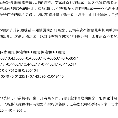
百家乐制胜策略中最合理的选择。专家建议押注庄家，因为估算结果显示
下注庄家加收5%的佣金。虽然如此，仍有很多人选择押庄家——不论新手
获得连胜的机会更多， 因此知道庄输了钱一直下注庄，而且庄输后，至
败/输局连连纯属赌徒一厢情愿的幻想所致，认为在这个输赢几率相同赌注
快出现。这是无稽之谈，绝对没有数学或其他证据证明，因此建议不要轻
闲家回报 押注和8-1回报 押注和9-1回报
597 0.435668 -0.458597 -0.458597 -0.458597
47 -0.446247 0.446247 -0.446247 -0.446247
0 0 0.761248 0.856404
10579 -0.012351 -0.143596 -0.048440
地选择，但是操作起来，却有所不同。想想庄注收取的佣金，如你累计获
。也就是说你在使用亏损加仓的投注策略，以每次10单位筹码下注，若连
+ 40 + 80）。