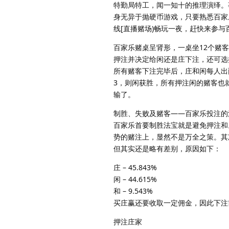
特勤局特工，闻一知十的推理演绎。
身无异于抛硬币游戏，只要熟悉百家
线[直播赌场)畅玩一夜，赶快来参
百家乐赌桌呈肾形，一桌坐12个赌
押注并决定给闲还是庄下注，还可选择下
所有赌客下注完毕后，庄和闲每人出
3，则闲获胜，所有押注闲的赌客也
输了。
制胜、失败及赌客——百家乐投注的
百家乐首要制胜法宝就是避免押注和
势的赌注上，显然不是万全之策。其
但其实还是略有差别，原因如下：
庄 – 45.843%
闲 – 44.615%
和 – 9.543%
买庄赢还要收取一定佣金，因此下注
押注庄家