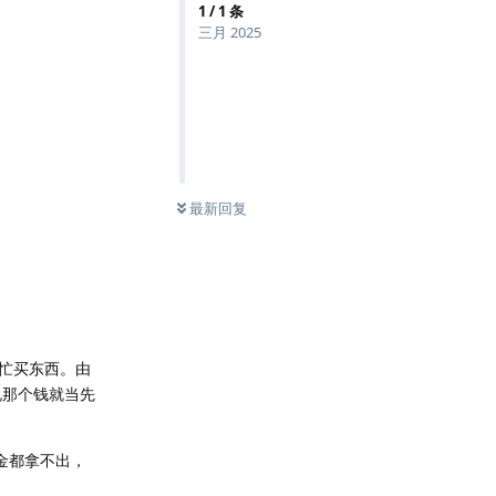
1
/
1
条
三月 2025
最新回复
忙买东西。由
说那个钱就当先
金都拿不出，