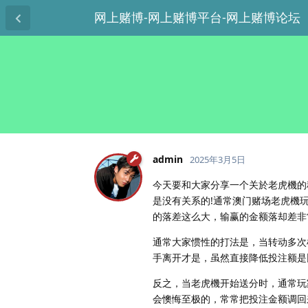
网上赌博-网上赌博平台-网上赌博论坛
admin
2025年3月5日
今天要和大家分享一个关於老虎機的
是没有关系的!通常澳门赌场老虎機
的落差这么大，输赢的金额落却差非
通常大家惯性的打法是，当转动多次
手离开才是，虽然直接降低投注额是
反之，当老虎機开始送分时，通常玩
会懊悔至极的，常常把投注金额调回