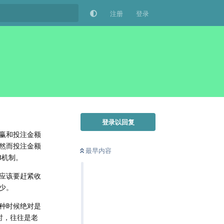
注册
登录
登录以回复
赢和投注金额
，然而投注金额
最早内容
B机制。
应该要赶紧收
少。
种时候绝对是
时，往往是老