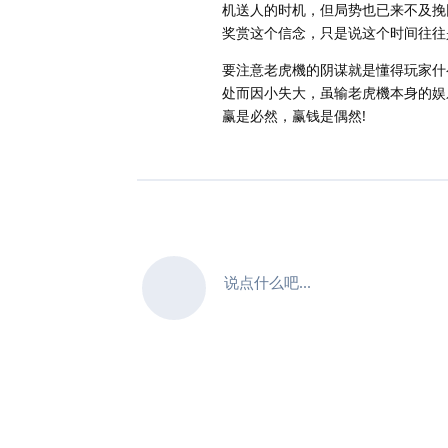
机送人的时机，但局势也已来不及挽
奖赏这个信念，只是说这个时间往往
要注意老虎機的阴谋就是懂得玩家什
处而因小失大，虽输老虎機本身的娱
赢是必然，赢钱是偶然!
说点什么吧...