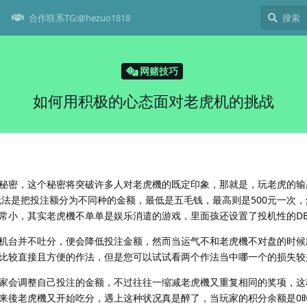
合作联系TG:@hezuo1818
网赌技巧
如何用积极的心态面对老虎机的挑战
秘密，这个秘密将突破许多人对老虎機的既定印象，那就是，玩老虎的输
玩法是把投注额分为不同种的金额，最低是五毛钱，最高则是500元一次
常小，其实老虎機不单单是娱乐消遣的游戏，里面孩还设置了投机性的D
机台并不吐分，便会降低投注金额，然而当运气不和老虎機不对盘的时候
比较直接且方便的作法，但是您可以试试看两个作法当中哪一个的损失较
家会调整自己投注的金额，不过往往一缩减老虎機又重复相同的奖项，这
来後老虎機又开始吃分，遇上这种状况真是醉了，当玩家的积分余额是0