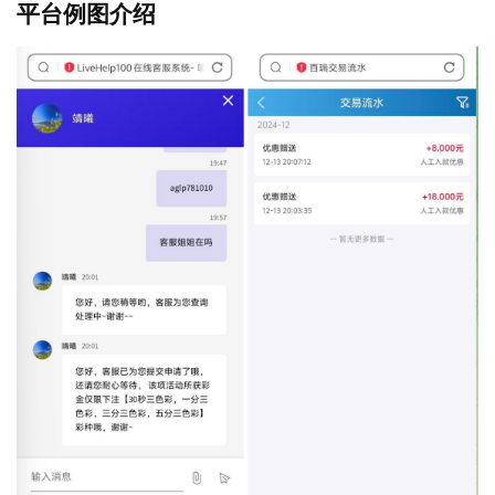
平台例图介绍