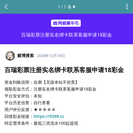
1
/
1
条
网赌薅羊毛
百瑞彩票注册实名绑卡联系客服申请18彩金
赌博搜索
2024年12月14日
百瑞彩票注册实名绑卡联系客服申请18彩金
资金到账说明：自测【充值本站不担责】
领取彩金方式：注册实名绑卡联系客服申请18彩金
平台安全评估：未知
平台历史信誉：自行查看
用户评分反馈：★☆☆☆☆
回馈彩金链接：
https://9299.cc
特定需求条件：最低三倍流水100起提现