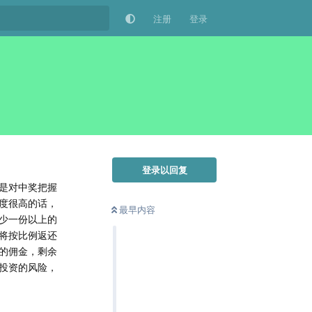
注册
登录
登录以回复
是对中奖把握
度很高的话，
最早内容
少一份以上的
将按比例返还
的佣金，剩余
投资的风险，
回复