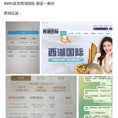
BBIN直营西湖国际 都是一家的
图例证据：