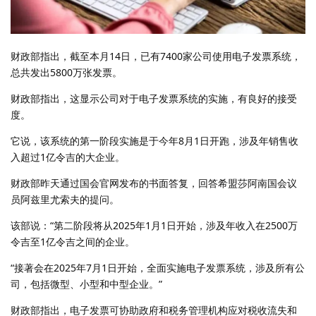
财政部指出，截至本月14日，已有7400家公司使用电子发票系统，
总共发出5800万张发票。
财政部指出，这显示公司对于电子发票系统的实施，有良好的接受
度。
它说，该系统的第一阶段实施是于今年8月1日开跑，涉及年销售收
入超过1亿令吉的大企业。
财政部昨天通过国会官网发布的书面答复，回答希盟莎阿南国会议
员阿兹里尤索夫的提问。
该部说：“第二阶段将从2025年1月1日开始，涉及年收入在2500万
令吉至1亿令吉之间的企业。
“接著会在2025年7月1日开始，全面实施电子发票系统，涉及所有公
司，包括微型、小型和中型企业。”
财政部指出，电子发票可协助政府和税务管理机构应对税收流失和