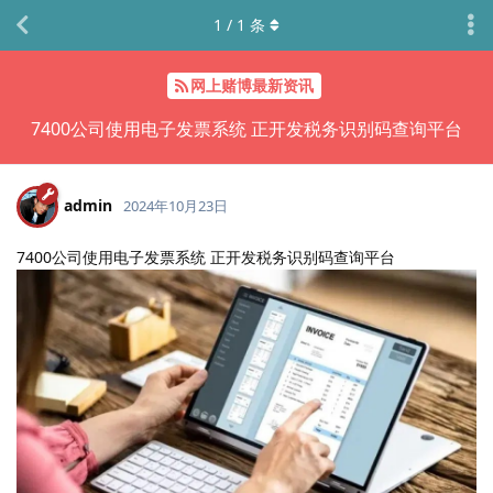
1
/
1
条
网上赌博最新资讯
7400公司使用电子发票系统 正开发税务识别码查询平台
admin
2024年10月23日
7400公司使用电子发票系统 正开发税务识别码查询平台