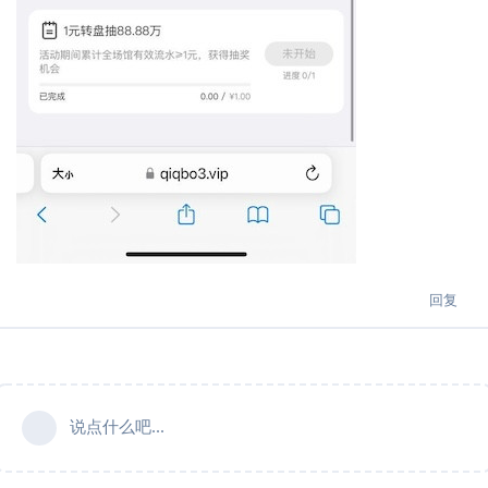
回复
说点什么吧...