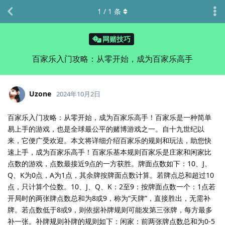
1
/
1
条
网赌技巧
百家乐入门攻略：从零开始，成为百家乐高手
Uzone
2024年10月2日
百家乐入门攻略：从零开始，成为百家乐高手！百家乐是一种简单
易上手的游戏，也是全球最公平的赌博游戏之一。自十九世纪以
来，它便广受欢迎。本文将详细介绍百家乐的规则和玩法，助您快
速上手，成为百家乐高手！百家乐基本规则百家乐是庄家和闲家比
点数的游戏，点数最接近9点的一方获胜。牌面点数如下：10、J、
Q、K为0点，A为1点，其余牌按牌面点数计算。若牌点总和超过10
点，只计算个位数。10、J、Q、K：2至9：按牌面点数一个：1点若
开局时的两张牌点数总和为8或9，称为“天牌”，直接胜出，无需补
牌。若点数低于8或9，则依据补牌规则可能发第三张牌，每方最多
补一张。补牌规则补牌的规则如下：闲家：前两张牌点数总和为0-5