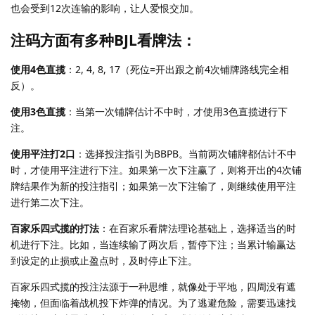
也会受到12次连输的影响，让人爱恨交加。
注码方面有多种BJL看牌法：
使用4色直揽
：2, 4, 8, 17（死位=开出跟之前4次铺牌路线完全相
反）。
使用3色直揽
：当第一次铺牌估计不中时，才使用3色直揽进行下
注。
使用平注打2口
：选择投注指引为BBPB。当前两次铺牌都估计不中
时，才使用平注进行下注。如果第一次下注赢了，则将开出的4次铺
牌结果作为新的投注指引；如果第一次下注输了，则继续使用平注
进行第二次下注。
百家乐四式揽的打法
：在百家乐看牌法理论基础上，选择适当的时
机进行下注。比如，当连续输了两次后，暂停下注；当累计输赢达
到设定的止损或止盈点时，及时停止下注。
百家乐四式揽的投注法源于一种思维，就像处于平地，四周没有遮
掩物，但面临着战机投下炸弹的情况。为了逃避危险，需要迅速找