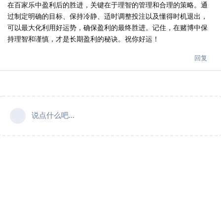
在百家乐中盈利后的胜进，关键在于理智的管理和合理的策略。通
过制定明确的目标、保持冷静、适时调整投注以及懂得时机退出，
可以最大化利用好运势，确保盈利的最终胜进。记住，在赌博中保
持理智和谨慎，才是长期盈利的秘诀。祝你好运！
回复
说点什么吧...