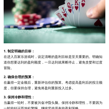
1. 制定明确的目标：
在进入百家乐游戏时，设定清晰的盈利目标是至关重要的。明确知
道你想要达到的盈利额度，一旦达到就果断停止，避免贪婪和过度
冒险。
2. 确保合理的预算：
在赢得一定金额后，重新评估你的预算。考虑提高盈利后的投注额
度，但要保持合理，避免将盈利重新投入过多。
3. 保持冷静和理性：
当赢得一轮时，不要被兴奋冲昏头脑。保持冷静和理性，不要因为
一时的好运而放松警惕。继续坚持原有的盈利策略。