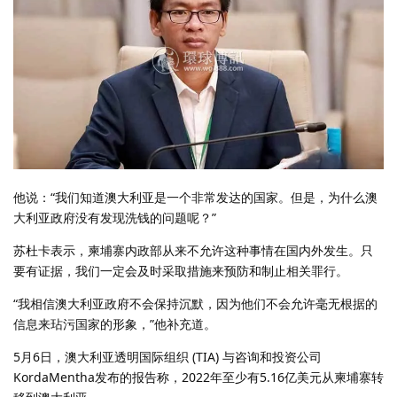
他说：“我们知道澳大利亚是一个非常发达的国家。但是，为什么澳
大利亚政府没有发现洗钱的问题呢？”
苏杜卡表示，柬埔寨内政部从来不允许这种事情在国内外发生。只
要有证据，我们一定会及时采取措施来预防和制止相关罪行。
“我相信澳大利亚政府不会保持沉默，因为他们不会允许毫无根据的
信息来玷污国家的形象，”他补充道。
5月6日，澳大利亚透明国际组织 (TIA) 与咨询和投资公司
KordaMentha发布的报告称，2022年至少有5.16亿美元从柬埔寨转