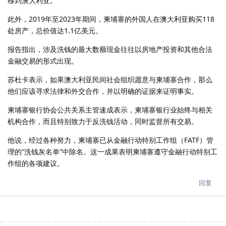
移到澳大利亚。
此外，2019年至2023年期间，柬埔寨的外国人在澳大利亚购买118
处房产，总价值达1.1亿美元。
报告指出，涉及洗钱的最大数额现金往往以房地产投资和其他合法
金融交易的形式出现。
苏杜卡表示，如果澳大利亚民间社会组织愿意与柬埔寨合作，那么
他们应该寻求法律和外交合作，并以明确的证据来证明事实。
柬埔寨银行协会公共关系主管速成表示，柬埔寨银行业始终与相关
机构合作，而且特别致力于反洗钱活动，同时监督所有交易。
他说，经过各种努力，柬埔寨已从金融行动特别工作组（FATF）管
理的“洗钱灰名单”中除名。这一成果表明柬埔寨遵守金融行动特别工
作组的各项建议。
回复