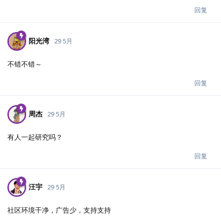
回复
阳光湾
29 5月
不错不错～
回复
周杰
29 5月
有人一起研究吗？
回复
汪宇
29 5月
社区环境干净，广告少，支持支持