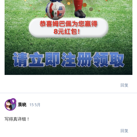
回复
晨晓
15 5月
写得真详细！
回复