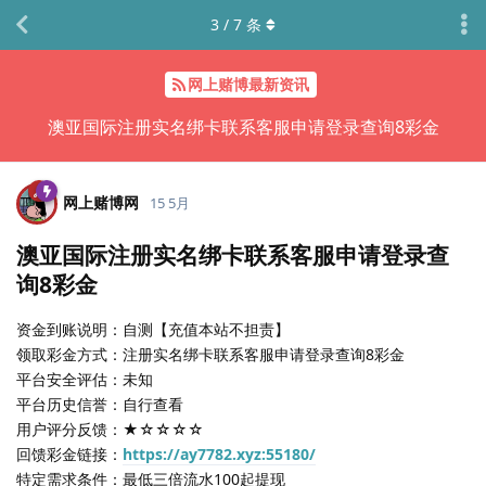
3
/
7
条
网上赌博最新资讯
澳亚国际注册实名绑卡联系客服申请登录查询8彩金
网上赌博网
15 5月
澳亚国际注册实名绑卡联系客服申请登录查
询8彩金
资金到账说明：自测【充值本站不担责】
领取彩金方式：注册实名绑卡联系客服申请登录查询8彩金
平台安全评估：未知
平台历史信誉：自行查看
用户评分反馈：★☆☆☆☆
回馈彩金链接：
https://ay7782.xyz:55180/
特定需求条件：最低三倍流水100起提现