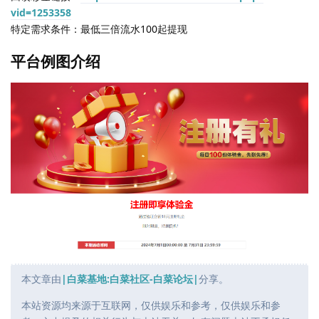
vid=1253358
特定需求条件：最低三倍流水100起提现
平台例图介绍
本文章由
|白菜基地:白菜社区-白菜论坛|
分享。
本站资源均来源于互联网，仅供娱乐和参考，仅供娱乐和参