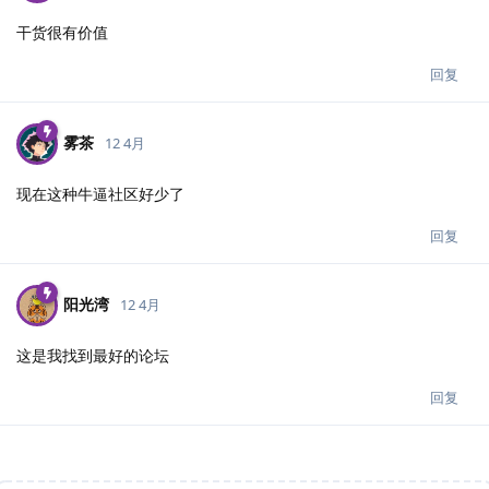
干货很有价值
回复
雾茶
12 4月
现在这种牛逼社区好少了
回复
阳光湾
12 4月
这是我找到最好的论坛
回复