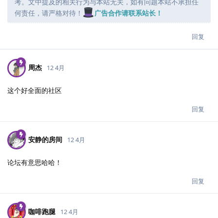
考。文中提及的相关行为与本站无关，如有问题本站不承担任
何责任，请严格对待！
广告合作请联系站长！
回复
周杰
12 4月
这个好全面的社区
回复
安静的房间
12 4月
论坛有意思哈哈！
回复
咖啡跑腿
12 4月