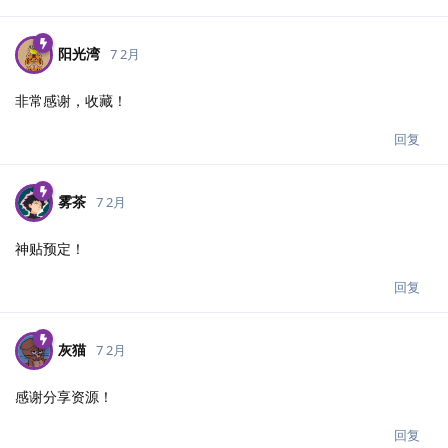
阳光湾
7 2月
非常感谢，收藏！
回复
雾茶
7 2月
神贴预定！
回复
灰猫
7 2月
感谢分享资源！
回复