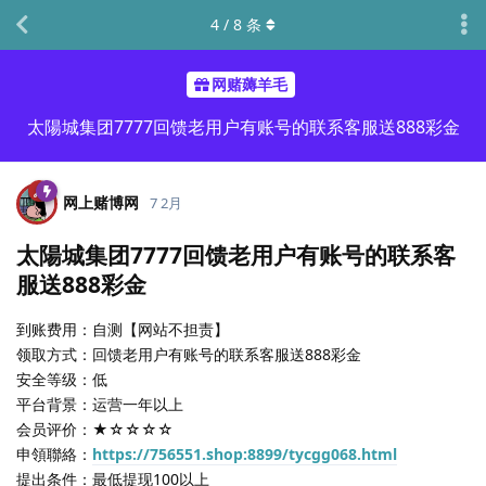
4
/
8
条
网赌薅羊毛
太陽城集团7777回馈老用户有账号的联系客服送888彩金
网上赌博网
7 2月
太陽城集团7777回馈老用户有账号的联系客
服送888彩金
到账费用：自测【网站不担责】
领取方式：回馈老用户有账号的联系客服送888彩金
安全等级：低
平台背景：运营一年以上
会员评价：★☆☆☆☆
申領聯絡：
https://756551.shop:8899/tycgg068.html
提出条件：最低提现100以上