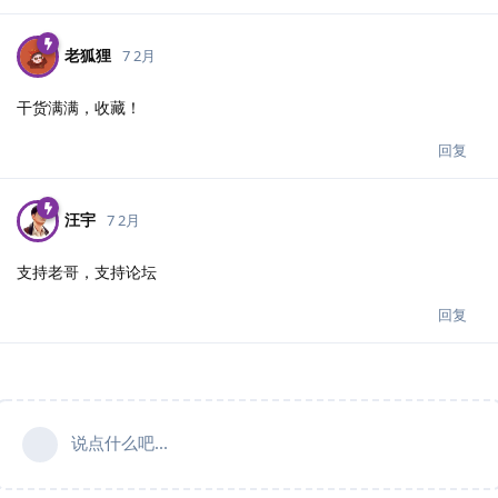
老狐狸
7 2月
干货满满，收藏！
回复
汪宇
7 2月
支持老哥，支持论坛
回复
说点什么吧...