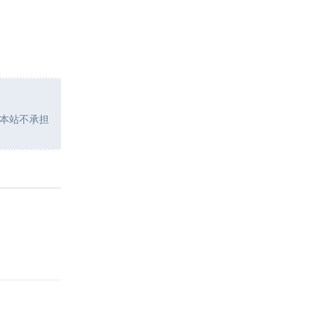
本站不承担
回复
回复