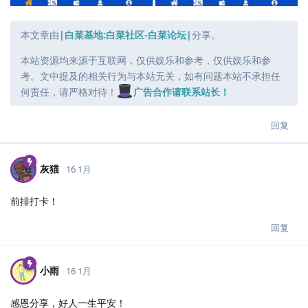
本文章由
|白菜基地:白菜社区-白菜论坛|
分享。
本站资源均来源于互联网，仅供娱乐和参考，仅供娱乐和参
考。文中提及的相关行为与本站无关，如有问题本站不承担任
何责任，请严格对待！
广告合作请联系站长！
回复
灰猫
16 1月
前排打卡！
回复
小雨
16 1月
感恩分享，好人一生平安！