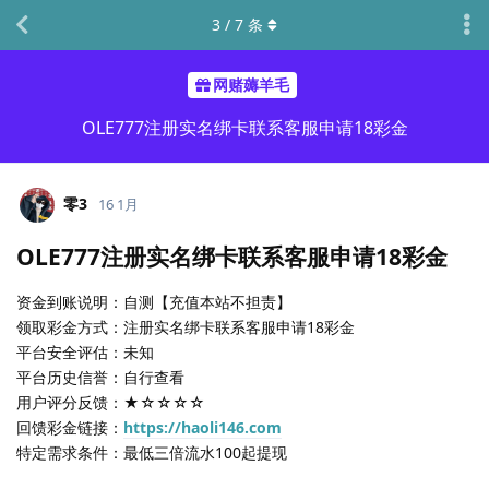
3
/
7
条
网赌薅羊毛
OLE777注册实名绑卡联系客服申请18彩金
零3
16 1月
OLE777注册实名绑卡联系客服申请18彩金
资金到账说明：自测【充值本站不担责】
领取彩金方式：注册实名绑卡联系客服申请18彩金
平台安全评估：未知
平台历史信誉：自行查看
用户评分反馈：★☆☆☆☆
回馈彩金链接：
https://haoli146.com
特定需求条件：最低三倍流水100起提现