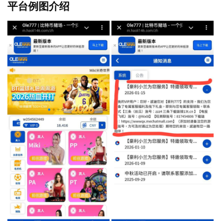
平台例图介绍