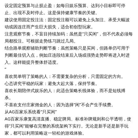
设定固定预算与止损止盈：如每日娱乐预算、达到小目标即可停
止、出现不及时停止。这是保持健康节奏的关键。
建议使用固定投注法：固定投注额可以避免上头加注、承受大幅波
动或因连庄而产生巨大损失，适合初创型玩家。
注意观察节奏，不盲目持续加码：虽然是“只买闲”，但不代表必须每
局都投注。可根据走势练习跳过几局。
结合路单观察辅助判断节奏：虽然策略只是买闲，但路单仍可用于
判断最佳切入点，例如庄连段结束后入场或强势走势即将进入时进
入。这样能提升整体舒适度。
“
喜欢简单明了策略的人：不需要复杂的分析，只需固定的方向。
心态讲究平稳的玩家：避免大起大落，保持节奏。
喜欢长期陪伴式娱乐的人：此适合策略长线体验，而不是短线搏
杀。
不喜欢支付庄家佣金的人：因为选择“闲”不会产生手续费。
从AG百家乐系统看“只买闲”
AG百家乐康复高清直播、稳定牌局、标准补牌规则和公平透明，使
得“只买闲”能够在完整的系统架构下实行。无论是新手还是新手玩
家，都可以利用策略这一轻松的游戏体验。