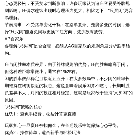
心态更轻松，不受复杂判断影响：许多玩家认为追庄容易受补牌规
则影响，庄偶尔连续出现时心理压力更大。相比之下，“只买闲”更容
易理解。
节奏清晰，不受路单变化干扰：在路单复杂、走势多变的时候，选
择“只买闲”能避免间歇更换下注方向，减少故障疲劳。
AG百家乐
要理解“只买闲”是否合理，必须从AG百家乐的规则角度分析胜率结
构。
庄与闲胜率本质差异：由于补牌规则的优势，庄的胜率略高于闲，
但这种差距非常微小，通常在1%左右。
闲的胜率依然稳定且接近五五开：在大多数局中，不少闲的胜率长
期维持在均衡接近的状态。这也意味着娱乐闲并不吃亏，长期时胜
负差异不大，对闲的投注相对稳定。这就是玩家敢于坚持“只买闲”的
原因。
“只买闲”策略的核心
优势1：避免手续费，收益计算更直接
玩家担心一旦赢庄被扣佣金，在长期娱乐中能保持心态平衡。
优势2：操作简单，适合新手与轻松玩法